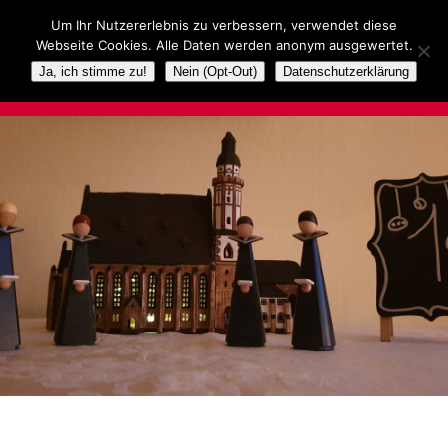
Um Ihr Nutzererlebnis zu verbessern, verwendet diese
Webseite Cookies. Alle Daten werden anonym ausgewertet.
Ja, ich stimme zu!
Nein (Opt-Out)
Datenschutzerklärung