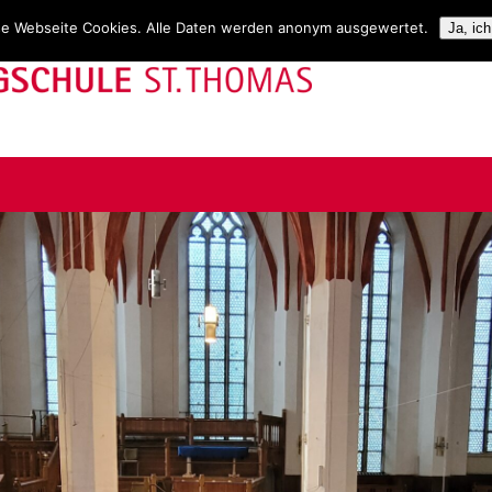
se Webseite Cookies. Alle Daten werden anonym ausgewertet.
Ja, ic