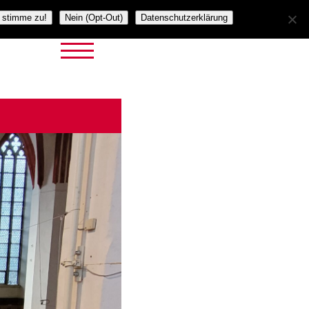
h stimme zu!
Nein (Opt-Out)
Datenschutzerklärung