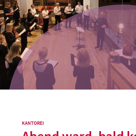
KANTOREI