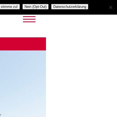
h stimme zu!
Nein (Opt-Out)
Datenschutzerklärung