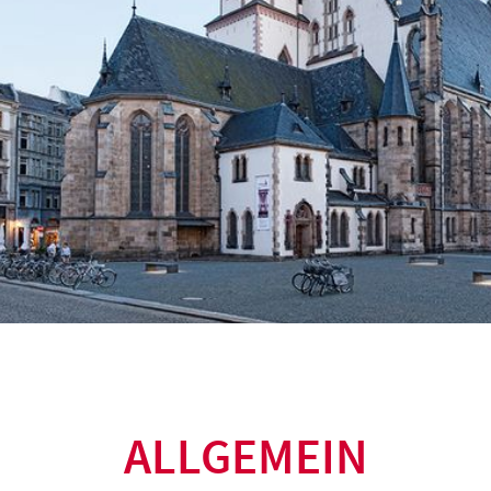
ALLGEMEIN